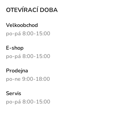
OTEVÍRACÍ DOBA
Velkoobchod
po-pá 8:00-15:00
E-shop
po-pá 8:00-15:00
Prodejna
po-ne 9:00-18:00
Servis
po-pá 8:00-15:00