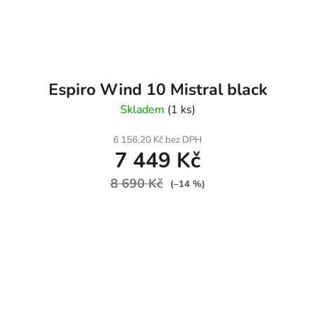
Espiro Wind 10 Mistral black
Skladem
(1 ks)
6 156,20 Kč bez DPH
7 449 Kč
8 690 Kč
(–14 %)