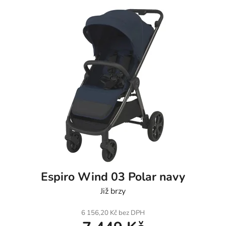
Espiro Wind 03 Polar navy
Již brzy
6 156,20 Kč bez DPH