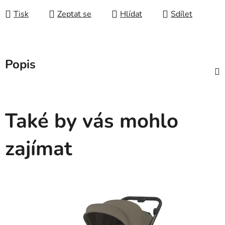
Tisk
Zeptat se
Hlídat
Sdílet
Popis
Také by vás mohlo
zajímat