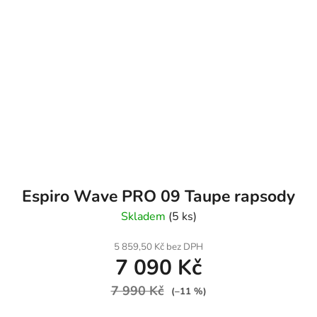
Espiro Wave PRO 09 Taupe rapsody
Skladem
(5 ks)
5 859,50 Kč bez DPH
7 090 Kč
7 990 Kč
(–11 %)