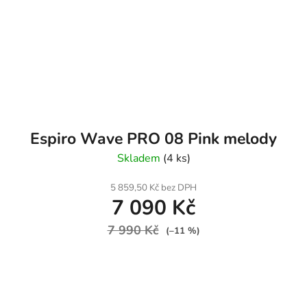
Espiro Wave PRO 08 Pink melody
Skladem
(4 ks)
5 859,50 Kč bez DPH
7 090 Kč
7 990 Kč
(–11 %)