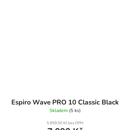
Espiro Wave PRO 10 Classic Black
Skladem
(5 ks)
5 859,50 Kč bez DPH