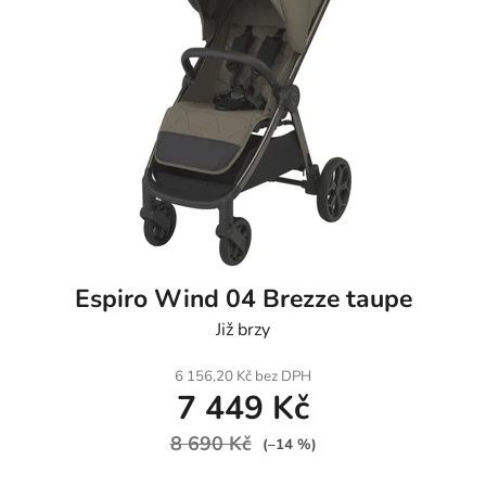
Espiro Wind 04 Brezze taupe
Již brzy
6 156,20 Kč bez DPH
7 449 Kč
8 690 Kč
(–14 %)