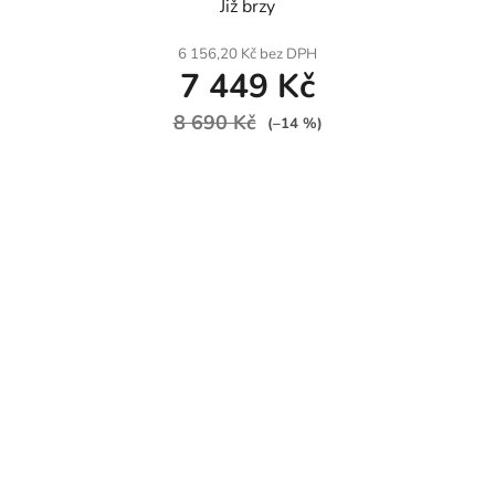
Již brzy
6 156,20 Kč bez DPH
7 449 Kč
8 690 Kč
(–14 %)