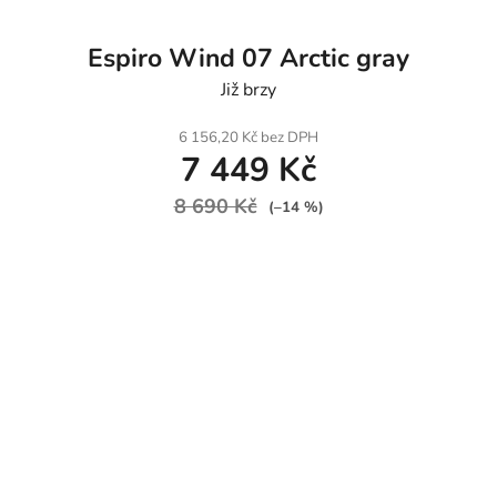
Espiro Wind 07 Arctic gray
Již brzy
6 156,20 Kč bez DPH
7 449 Kč
8 690 Kč
(–14 %)