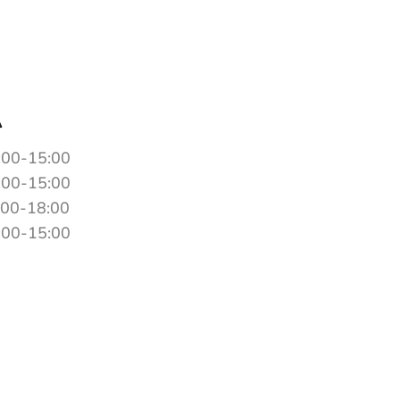
A
:00-15:00
:00-15:00
:00-18:00
:00-15:00