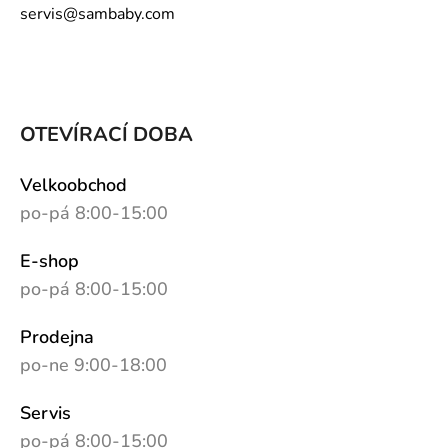
servis@sambaby.com
OTEVÍRACÍ DOBA
Velkoobchod
po-pá 8:00-15:00
E-shop
po-pá 8:00-15:00
Prodejna
po-ne 9:00-18:00
Servis
po-pá 8:00-15:00