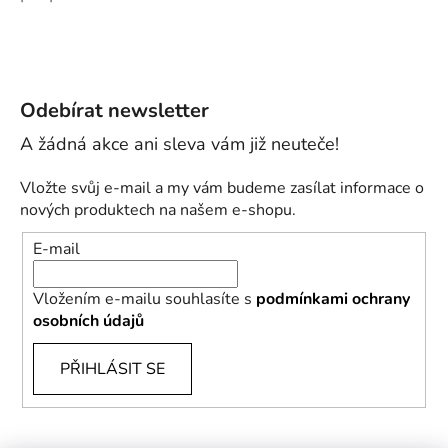
Odebírat newsletter
Vložte svůj e-mail a my vám budeme zasílat informace o
nových produktech na našem e-shopu.
E-mail
Vložením e-mailu souhlasíte s
podmínkami ochrany
osobních údajů
PŘIHLÁSIT SE