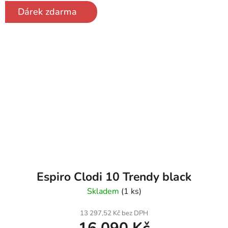
Dárek zdarma
Espiro Clodi 10 Trendy black
Skladem
(1 ks)
13 297,52 Kč bez DPH