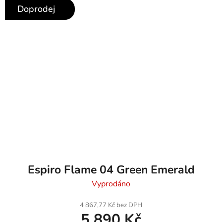
Doprodej
Espiro Flame 04 Green Emerald
Vyprodáno
4 867,77 Kč bez DPH
5 890 Kč