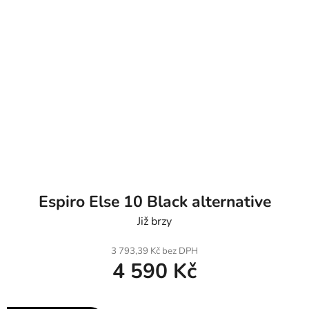
Espiro Else 10 Black alternative
Již brzy
3 793,39 Kč bez DPH
4 590 Kč