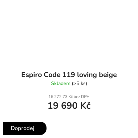
Espiro Code 119 loving beige
Skladem
(>5 ks)
16 272,73 Kč bez DPH
19 690 Kč
Doprodej