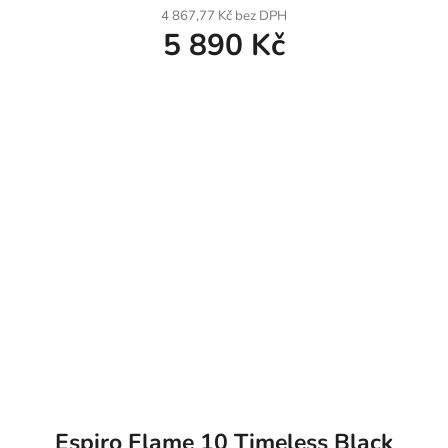
4 867,77 Kč bez DPH
5 890 Kč
Espiro Flame 10 Timeless Black