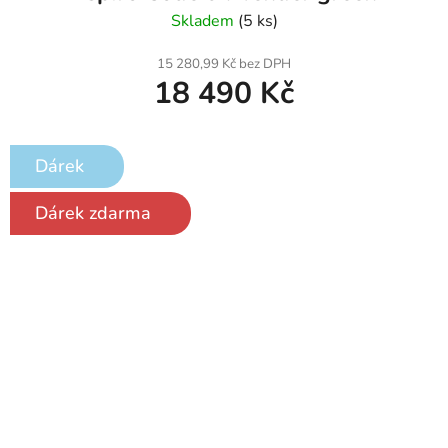
Skladem
(5 ks)
15 280,99 Kč bez DPH
18 490 Kč
Dárek
Dárek zdarma