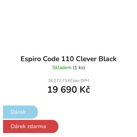
Espiro Code 110 Clever Black
Skladem
(1 ks)
16 272,73 Kč bez DPH
19 690 Kč
Dárek
Dárek zdarma