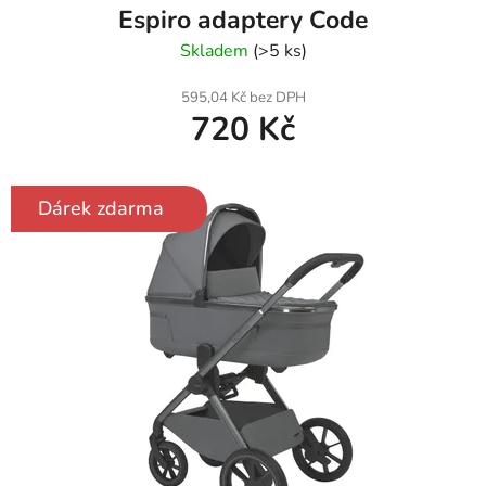
Espiro adaptery Code
Skladem
(>5 ks)
595,04 Kč bez DPH
720 Kč
Dárek zdarma