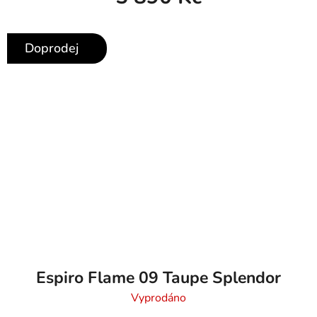
Doprodej
Espiro Flame 09 Taupe Splendor
Vyprodáno