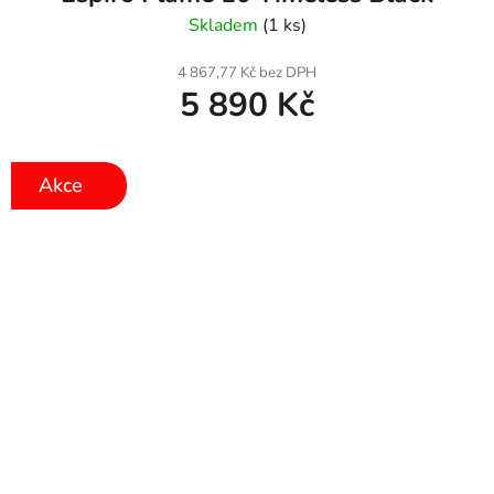
Skladem
(1 ks)
4 867,77 Kč bez DPH
5 890 Kč
Akce