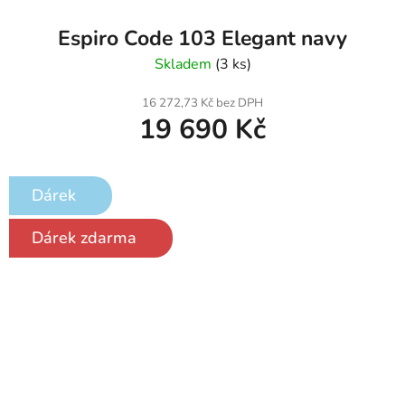
Espiro Code 103 Elegant navy
Skladem
(3 ks)
16 272,73 Kč bez DPH
19 690 Kč
Dárek
Dárek zdarma