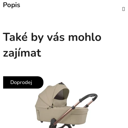
Popis
Také by vás mohlo
zajímat
Doprodej