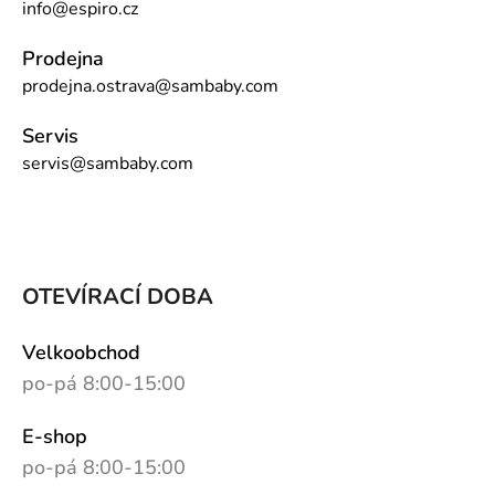
info@espiro.cz
Prodejna
prodejna.ostrava@sambaby.com
Servis
servis@sambaby.com
OTEVÍRACÍ DOBA
Velkoobchod
po-pá 8:00-15:00
E-shop
po-pá 8:00-15:00