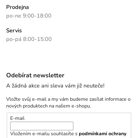
Prodejna
po-ne 9:00-18:00
Servis
po-pá 8:00-15:00
Odebírat newsletter
Vložte svůj e-mail a my vám budeme zasílat informace o
nových produktech na našem e-shopu.
E-mail
Vložením e-mailu souhlasíte s
podmínkami ochrany