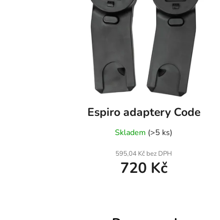
Espiro adaptery Code
Skladem
(>5 ks)
595,04 Kč bez DPH
720 Kč