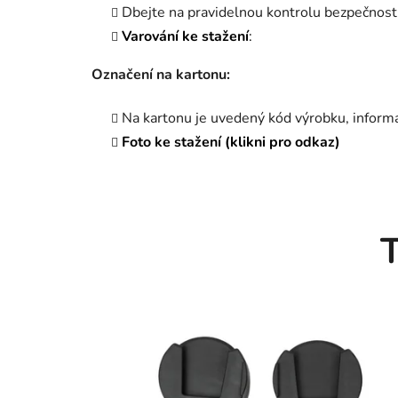
Dbejte na pravidelnou kontrolu bezpečnost
Varování ke stažení
:
Označení na kartonu:
Na kartonu je uvedený kód výrobku, informac
Foto ke stažení (klikni pro odkaz)
T