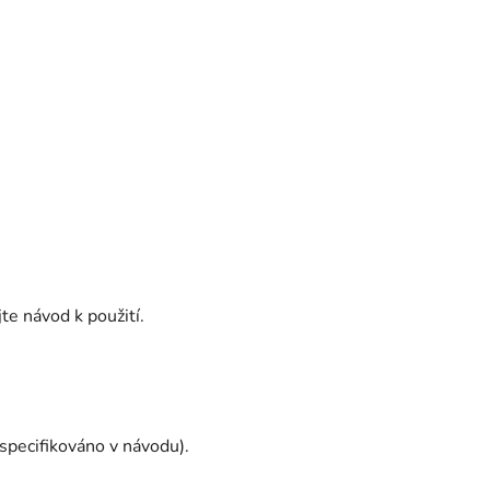
te návod k použití.
(specifikováno v návodu).