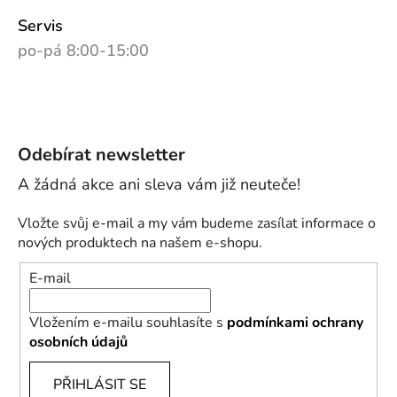
Servis
po-pá 8:00-15:00
Odebírat newsletter
Vložte svůj e-mail a my vám budeme zasílat informace o
nových produktech na našem e-shopu.
E-mail
Vložením e-mailu souhlasíte s
podmínkami ochrany
osobních údajů
PŘIHLÁSIT SE