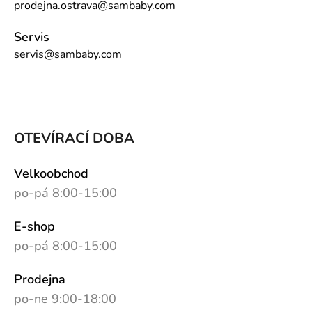
prodejna.ostrava@sambaby.com
Servis
servis@sambaby.com
OTEVÍRACÍ DOBA
Velkoobchod
po-pá 8:00-15:00
E-shop
po-pá 8:00-15:00
Prodejna
po-ne 9:00-18:00