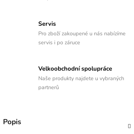
Servis
Pro zboží zakoupené u nás nabízíme
servis i po záruce
Velkoobchodní spolupráce
Naše produkty najdete u vybraných
partnerů
Popis