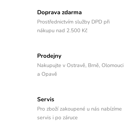
Doprava zdarma
Prostřednictvím služby DPD při
nákupu nad 2.500 Kč
Prodejny
Nakupujte v Ostravě, Brně, Olomouci
a Opavě
Servis
Pro zboží zakoupené u nás nabízíme
servis i po záruce