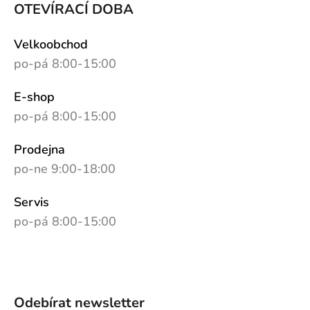
OTEVÍRACÍ DOBA
Velkoobchod
po-pá 8:00-15:00
E-shop
po-pá 8:00-15:00
Prodejna
po-ne 9:00-18:00
Servis
po-pá 8:00-15:00
Odebírat newsletter