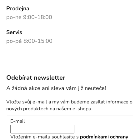
Prodejna
po-ne 9:00-18:00
Servis
po-pá 8:00-15:00
Odebírat newsletter
Vložte svůj e-mail a my vám budeme zasílat informace o
nových produktech na našem e-shopu.
E-mail
Vložením e-mailu souhlasíte s
podmínkami ochrany