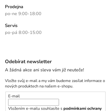
Prodejna
po-ne 9:00-18:00
Servis
po-pá 8:00-15:00
Odebírat newsletter
Vložte svůj e-mail a my vám budeme zasílat informace o
nových produktech na našem e-shopu.
E-mail
Vložením e-mailu souhlasíte s
podmínkami ochrany