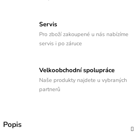
Servis
Pro zboží zakoupené u nás nabízíme
servis i po záruce
Velkoobchodní spolupráce
Naše produkty najdete u vybraných
partnerů
Popis