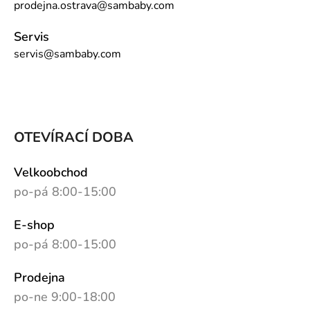
prodejna.ostrava@sambaby.com
Servis
servis@sambaby.com
OTEVÍRACÍ DOBA
Velkoobchod
po-pá 8:00-15:00
E-shop
po-pá 8:00-15:00
Prodejna
po-ne 9:00-18:00