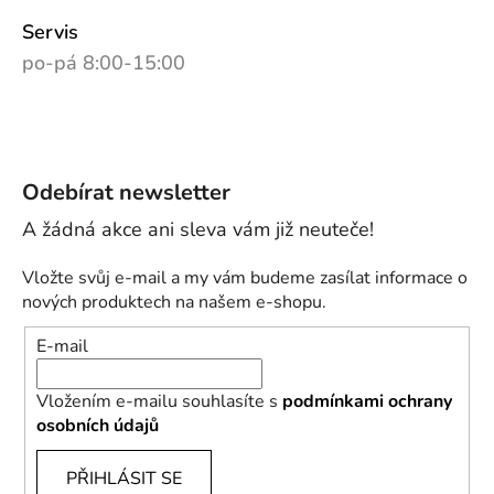
Servis
po-pá 8:00-15:00
Odebírat newsletter
Vložte svůj e-mail a my vám budeme zasílat informace o
nových produktech na našem e-shopu.
E-mail
Vložením e-mailu souhlasíte s
podmínkami ochrany
osobních údajů
PŘIHLÁSIT SE