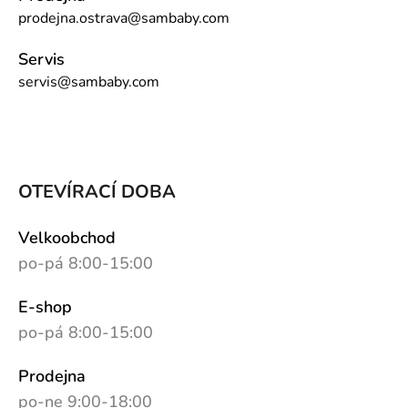
prodejna.ostrava@sambaby.com
Servis
servis@sambaby.com
OTEVÍRACÍ DOBA
Velkoobchod
po-pá 8:00-15:00
E-shop
po-pá 8:00-15:00
Prodejna
po-ne 9:00-18:00