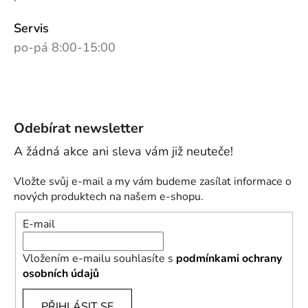
Servis
po-pá 8:00-15:00
Odebírat newsletter
Vložte svůj e-mail a my vám budeme zasílat informace o
nových produktech na našem e-shopu.
E-mail
Vložením e-mailu souhlasíte s
podmínkami ochrany
osobních údajů
PŘIHLÁSIT SE