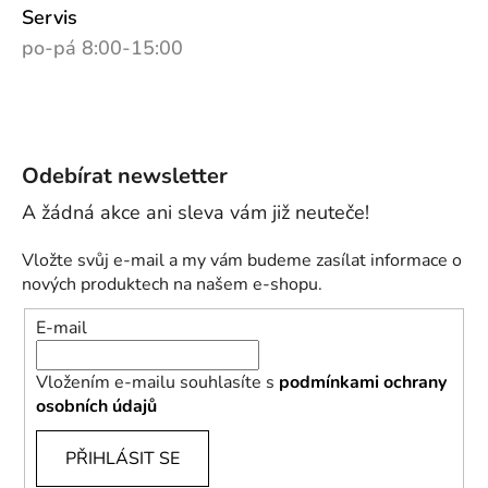
Servis
po-pá 8:00-15:00
Odebírat newsletter
Vložte svůj e-mail a my vám budeme zasílat informace o
nových produktech na našem e-shopu.
E-mail
Vložením e-mailu souhlasíte s
podmínkami ochrany
osobních údajů
PŘIHLÁSIT SE