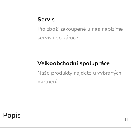
Servis
Pro zboží zakoupené u nás nabízíme
servis i po záruce
Velkoobchodní spolupráce
Naše produkty najdete u vybraných
partnerů
Popis