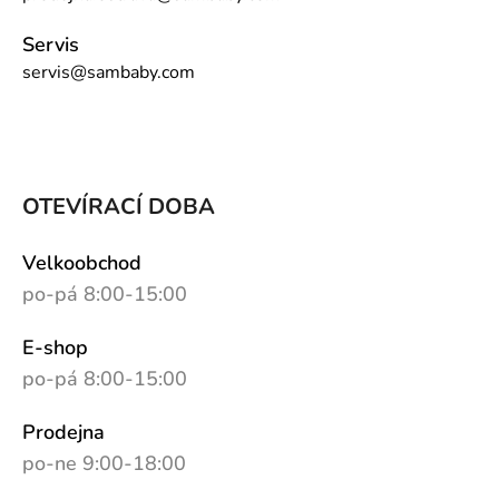
Servis
servis@sambaby.com
OTEVÍRACÍ DOBA
Velkoobchod
po-pá 8:00-15:00
E-shop
po-pá 8:00-15:00
Prodejna
po-ne 9:00-18:00