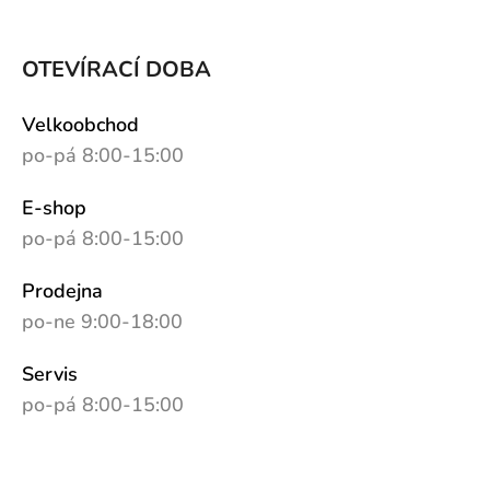
OTEVÍRACÍ DOBA
Velkoobchod
po-pá 8:00-15:00
E-shop
po-pá 8:00-15:00
Prodejna
po-ne 9:00-18:00
Servis
po-pá 8:00-15:00