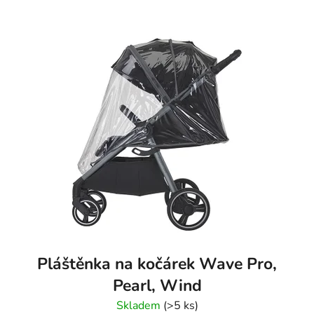
Pláštěnka na kočárek Wave Pro,
Pearl, Wind
Skladem
(>5 ks)