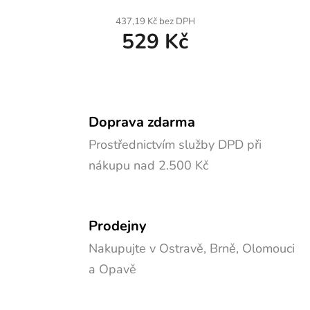
437,19 Kč bez DPH
529 Kč
Doprava zdarma
Prostřednictvím služby DPD při
nákupu nad 2.500 Kč
Prodejny
Nakupujte v Ostravě, Brně, Olomouci
a Opavě