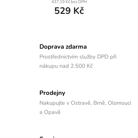
437,19 Kč bez DPH
529 Kč
Doprava zdarma
Prostřednictvím služby DPD při
nákupu nad 2.500 Kč
Prodejny
Nakupujte v Ostravě, Brně, Olomouci
a Opavě