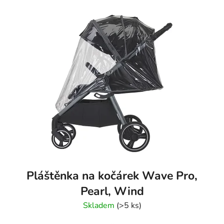
Pláštěnka na kočárek Wave Pro,
Pearl, Wind
Skladem
(>5 ks)