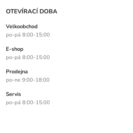
OTEVÍRACÍ DOBA
Velkoobchod
po-pá 8:00-15:00
E-shop
po-pá 8:00-15:00
Prodejna
po-ne 9:00-18:00
Servis
po-pá 8:00-15:00