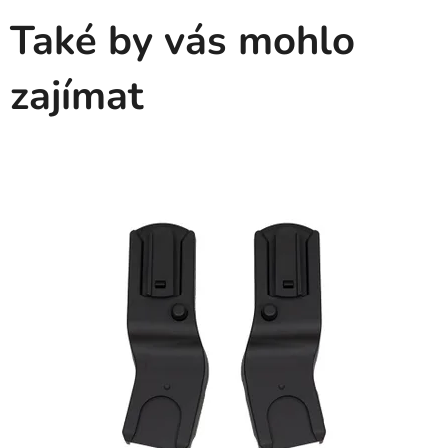
Také by vás mohlo
zajímat