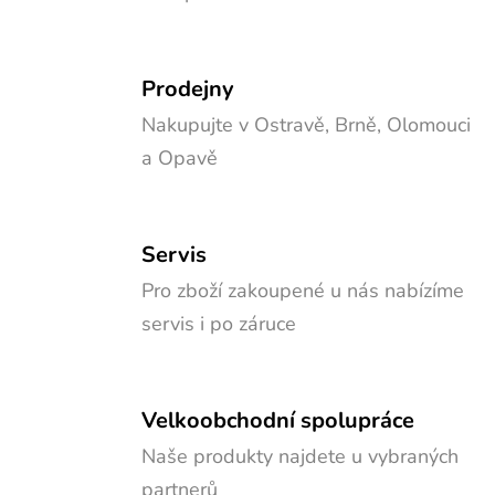
Prodejny
Nakupujte v Ostravě, Brně, Olomouci
a Opavě
Servis
Pro zboží zakoupené u nás nabízíme
servis i po záruce
Velkoobchodní spolupráce
Naše produkty najdete u vybraných
partnerů