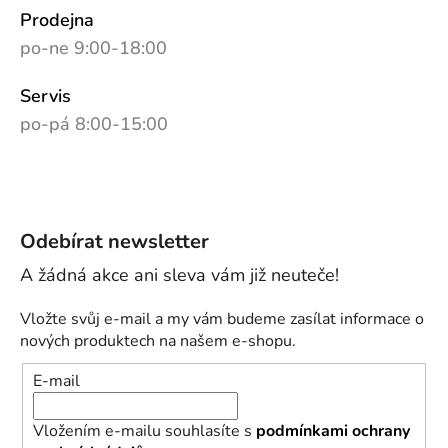
Prodejna
po-ne 9:00-18:00
Servis
po-pá 8:00-15:00
Odebírat newsletter
Vložte svůj e-mail a my vám budeme zasílat informace o
nových produktech na našem e-shopu.
E-mail
Vložením e-mailu souhlasíte s
podmínkami ochrany