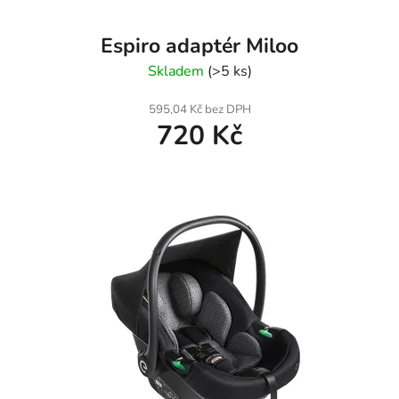
Espiro adaptér Miloo
Skladem
(>5 ks)
595,04 Kč bez DPH
720 Kč