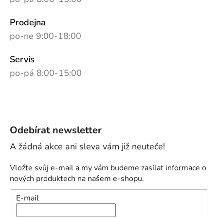
Prodejna
po-ne 9:00-18:00
Servis
po-pá 8:00-15:00
Odebírat newsletter
Vložte svůj e-mail a my vám budeme zasílat informace o
nových produktech na našem e-shopu.
E-mail