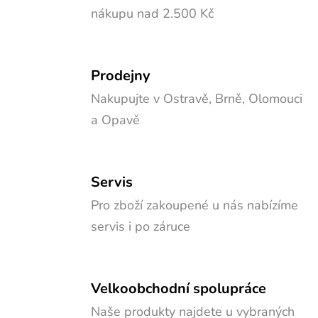
nákupu nad 2.500 Kč
Prodejny
Nakupujte v Ostravě, Brně, Olomouci
a Opavě
Servis
Pro zboží zakoupené u nás nabízíme
servis i po záruce
Velkoobchodní spolupráce
Naše produkty najdete u vybraných