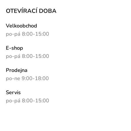
OTEVÍRACÍ DOBA
Velkoobchod
po-pá 8:00-15:00
E-shop
po-pá 8:00-15:00
Prodejna
po-ne 9:00-18:00
Servis
po-pá 8:00-15:00