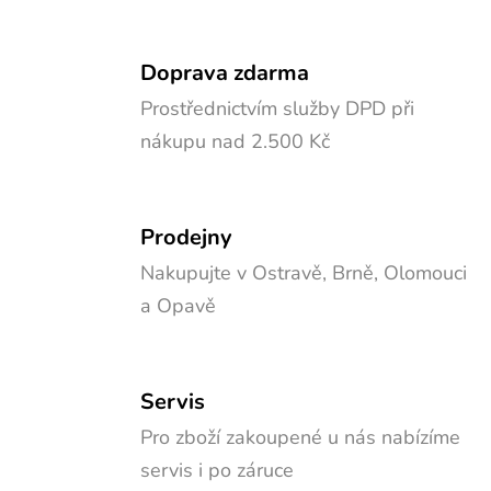
Doprava zdarma
Prostřednictvím služby DPD při
nákupu nad 2.500 Kč
Prodejny
Nakupujte v Ostravě, Brně, Olomouci
a Opavě
Servis
Pro zboží zakoupené u nás nabízíme
servis i po záruce