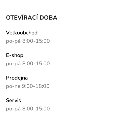
OTEVÍRACÍ DOBA
Velkoobchod
po-pá 8:00-15:00
E-shop
po-pá 8:00-15:00
Prodejna
po-ne 9:00-18:00
Servis
po-pá 8:00-15:00