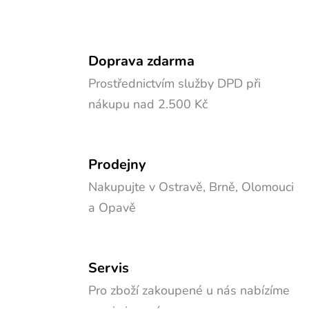
Doprava zdarma
Prostřednictvím služby DPD při
nákupu nad 2.500 Kč
Prodejny
Nakupujte v Ostravě, Brně, Olomouci
a Opavě
Servis
Pro zboží zakoupené u nás nabízíme