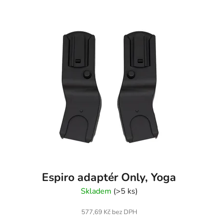
Espiro adaptér Only, Yoga
Skladem
(>5 ks)
577,69 Kč bez DPH