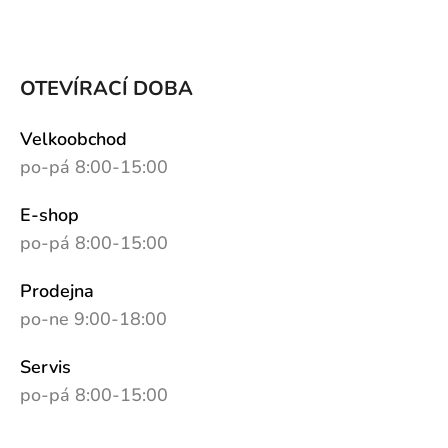
OTEVÍRACÍ DOBA
Velkoobchod
po-pá 8:00-15:00
E-shop
po-pá 8:00-15:00
Prodejna
po-ne 9:00-18:00
Servis
po-pá 8:00-15:00