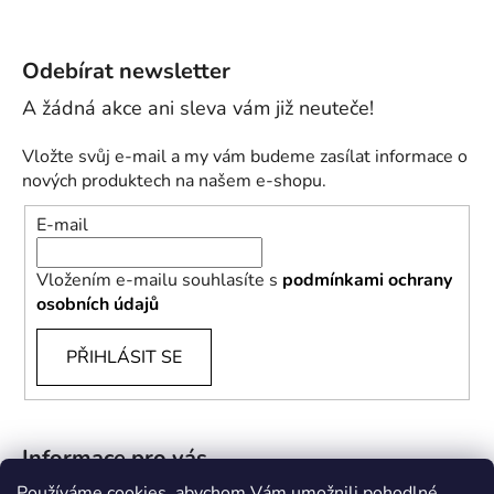
Odebírat newsletter
Vložte svůj e-mail a my vám budeme zasílat informace o
nových produktech na našem e-shopu.
E-mail
Vložením e-mailu souhlasíte s
podmínkami ochrany
osobních údajů
PŘIHLÁSIT SE
Informace pro vás
Používáme cookies, abychom Vám umožnili pohodlné