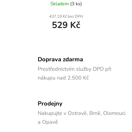
Skladem
(3 ks)
437,19 Kč bez DPH
529 Kč
Doprava zdarma
Prostřednictvím služby DPD při
nákupu nad 2.500 Kč
Prodejny
Nakupujte v Ostravě, Brně, Olomouci
a Opavě