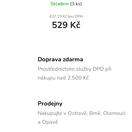
Skladem
(3 ks)
437,19 Kč bez DPH
529 Kč
Doprava zdarma
Prostřednictvím služby DPD při
nákupu nad 2.500 Kč
Prodejny
Nakupujte v Ostravě, Brně, Olomouci
a Opavě