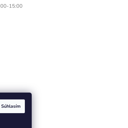
:00-15:00
Súhlasím