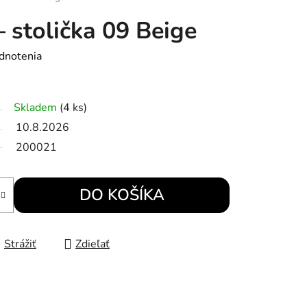
– stolička 09 Beige
dnotenia
Skladem
(4 ks)
10.8.2026
200021
DO KOŠÍKA
Strážiť
Zdieľať