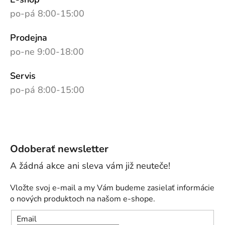
po-pá 8:00-15:00
Prodejna
po-ne 9:00-18:00
Servis
po-pá 8:00-15:00
Odoberať newsletter
Vložte svoj e-mail a my Vám budeme zasielať informácie
o nových produktoch na našom e-shope.
Email