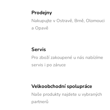
Prodejny
Nakupujte v Ostravě, Brně, Olomouci
a Opavě
Servis
Pro zboží zakoupené u nás nabízíme
servis i po záruce
Velkoobchodní spolupráce
Naše produkty najdete u vybraných
partnerů