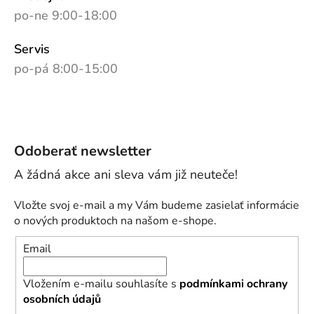
po-ne 9:00-18:00
Servis
po-pá 8:00-15:00
Odoberať newsletter
Vložte svoj e-mail a my Vám budeme zasielať informácie
o nových produktoch na našom e-shope.
Email
Vložením e-mailu souhlasíte s
podmínkami ochrany
osobních údajů