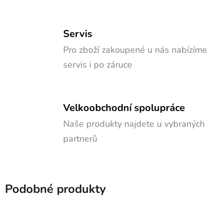
Servis
Pro zboží zakoupené u nás nabízíme
servis i po záruce
Velkoobchodní spolupráce
Naše produkty najdete u vybraných
partnerů
Podobné produkty