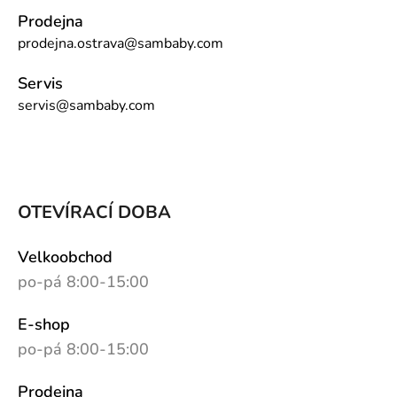
Prodejna
prodejna.ostrava@sambaby.com
Servis
servis@sambaby.com
OTEVÍRACÍ DOBA
Velkoobchod
po-pá 8:00-15:00
E-shop
po-pá 8:00-15:00
Prodejna