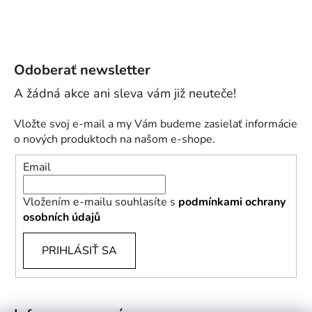
Odoberať newsletter
Vložte svoj e-mail a my Vám budeme zasielať informácie
o nových produktoch na našom e-shope.
Email
Vložením e-mailu souhlasíte s
podmínkami ochrany
osobních údajů
PRIHLÁSIŤ SA