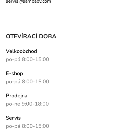
servis@sambaby.com
OTEVÍRACÍ DOBA
Velkoobchod
po-pá 8:00-15:00
E-shop
po-pá 8:00-15:00
Prodejna
po-ne 9:00-18:00
Servis
po-pá 8:00-15:00