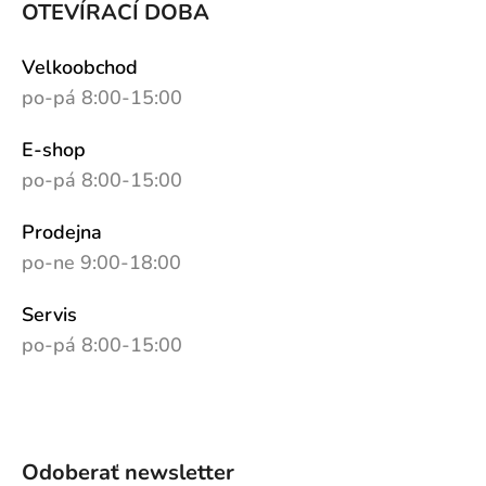
OTEVÍRACÍ DOBA
Velkoobchod
po-pá 8:00-15:00
E-shop
po-pá 8:00-15:00
Prodejna
po-ne 9:00-18:00
Servis
po-pá 8:00-15:00
Odoberať newsletter