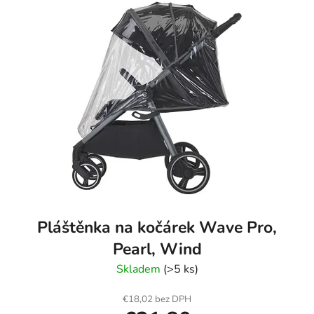
Pláštěnka na kočárek Wave Pro,
Pearl, Wind
Skladem
(>5 ks)
€18,02 bez DPH