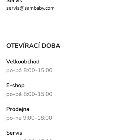
Servis
servis@sambaby.com
OTEVÍRACÍ DOBA
Velkoobchod
po-pá 8:00-15:00
E-shop
po-pá 8:00-15:00
Prodejna
po-ne 9:00-18:00
Servis