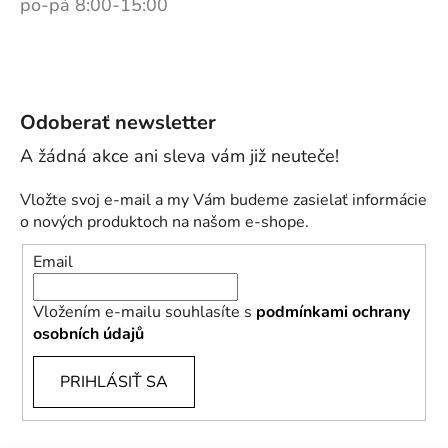
po-pá 8:00-15:00
Odoberať newsletter
Vložte svoj e-mail a my Vám budeme zasielať informácie
o nových produktoch na našom e-shope.
Email
Vložením e-mailu souhlasíte s
podmínkami ochrany
osobních údajů
PRIHLÁSIŤ SA