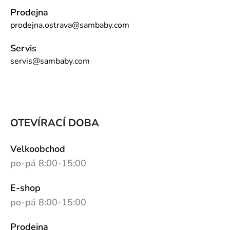
Prodejna
prodejna.ostrava@sambaby.com
Servis
servis@sambaby.com
OTEVÍRACÍ DOBA
Velkoobchod
po-pá 8:00-15:00
E-shop
po-pá 8:00-15:00
Prodejna