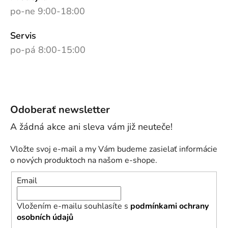
po-ne 9:00-18:00
Servis
po-pá 8:00-15:00
Odoberať newsletter
Vložte svoj e-mail a my Vám budeme zasielať informácie
o nových produktoch na našom e-shope.
Email
Vložením e-mailu souhlasíte s
podmínkami ochrany
osobních údajů