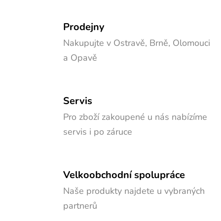
Prodejny
Nakupujte v Ostravě, Brně, Olomouci
a Opavě
Servis
Pro zboží zakoupené u nás nabízíme
servis i po záruce
Velkoobchodní spolupráce
Naše produkty najdete u vybraných
partnerů